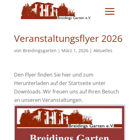
Veranstaltungsflyer 2026
von
Breidingsgarten
|
März 1, 2026
|
Aktuelles
Den Flyer finden Sie hier und zum
Herunterladen auf der Startseite unter
Downloads. Wir freuen uns auf Ihren Besuch
an unseren Veranstaltungen.