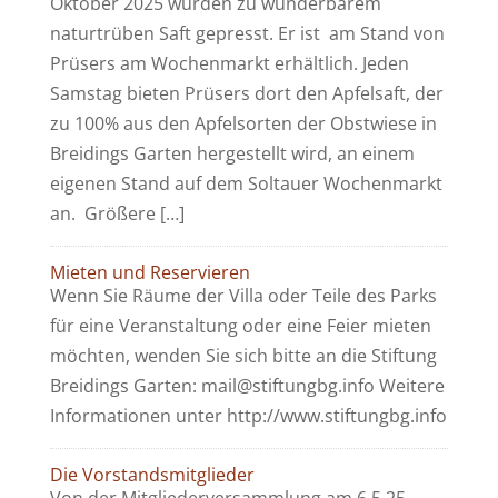
Oktober 2025 wurden zu wunderbarem
naturtrüben Saft gepresst. Er ist am Stand von
Prüsers am Wochenmarkt erhältlich. Jeden
Samstag bieten Prüsers dort den Apfelsaft, der
zu 100% aus den Apfelsorten der Obstwiese in
Breidings Garten hergestellt wird, an einem
eigenen Stand auf dem Soltauer Wochenmarkt
an. Größere […]
Mieten und Reservieren
Wenn Sie Räume der Villa oder Teile des Parks
für eine Veranstaltung oder eine Feier mieten
möchten, wenden Sie sich bitte an die Stiftung
Breidings Garten: mail@stiftungbg.info Weitere
Informationen unter http://www.stiftungbg.info
Die Vorstandsmitglieder