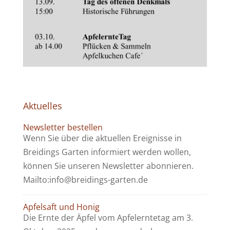
Aktuelles
Newsletter bestellen
Wenn Sie über die aktuellen Ereignisse in
Breidings Garten informiert werden wollen,
können Sie unseren Newsletter abonnieren.
Mailto:info@breidings-garten.de
Apfelsaft und Honig
Die Ernte der Äpfel vom Apfelerntetag am 3.