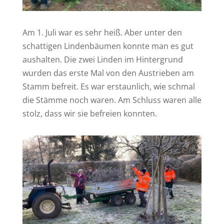
Am 1. Juli war es sehr heiß. Aber unter den
schattigen Lindenbäumen konnte man es gut
aushalten. Die zwei Linden im Hintergrund
wurden das erste Mal von den Austrieben am
Stamm befreit. Es war erstaunlich, wie schmal
die Stämme noch waren. Am Schluss waren alle
stolz, dass wir sie befreien konnten.