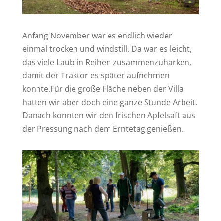
Anfang November war es endlich wieder
einmal trocken und windstill. Da war es leicht,
das viele Laub in Reihen zusammenzuharken,
damit der Traktor es später aufnehmen
konnte.Für die große Fläche neben der Villa
hatten wir aber doch eine ganze Stunde Arbeit.
Danach konnten wir den frischen Apfelsaft aus
der Pressung nach dem Erntetag genießen.