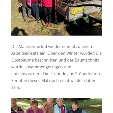
Die Märzsonne lud wieder einmal zu einem
Arbeitseinsatz ein. Über den Winter wurden die
Obstbäume beschnitten und der Baumschnitt
wurde zusammengetragen und
abtransportiert. Die Freunde aus Stübeckshorn
konnten dieses Mal noch nicht wieder dabei
sein.