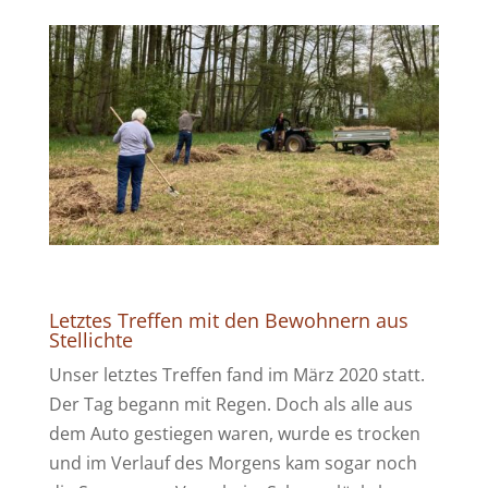
Letztes Treffen mit den Bewohnern aus
Stellichte
Unser letztes Treffen fand im März 2020 statt.
Der Tag begann mit Regen. Doch als alle aus
dem Auto gestiegen waren, wurde es trocken
und im Verlauf des Morgens kam sogar noch