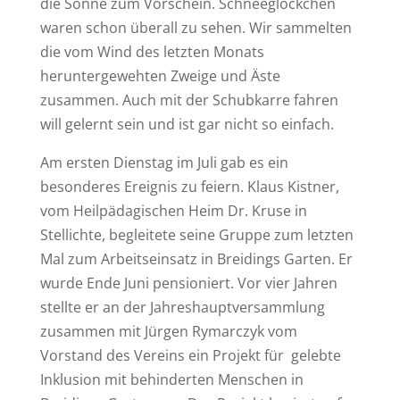
die Sonne zum Vorschein. Schneeglöckchen
waren schon überall zu sehen. Wir sammelten
die vom Wind des letzten Monats
heruntergewehten Zweige und Äste
zusammen. Auch mit der Schubkarre fahren
will gelernt sein und ist gar nicht so einfach.
Am ersten Dienstag im Juli gab es ein
besonderes Ereignis zu feiern. Klaus Kistner,
vom Heilpädagischen Heim Dr. Kruse in
Stellichte, begleitete seine Gruppe zum letzten
Mal zum Arbeitseinsatz in Breidings Garten. Er
wurde Ende Juni pensioniert. Vor vier Jahren
stellte er an der Jahreshauptversammlung
zusammen mit Jürgen Rymarczyk vom
Vorstand des Vereins ein Projekt für gelebte
Inklusion mit behinderten Menschen in