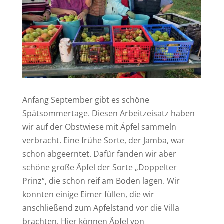
Anfang September gibt es schöne
Spätsommertage. Diesen Arbeitzeisatz haben
wir auf der Obstwiese mit Äpfel sammeln
verbracht. Eine frühe Sorte, der Jamba, war
schon abgeerntet. Dafür fanden wir aber
schöne große Äpfel der Sorte „Doppelter
Prinz“, die schon reif am Boden lagen. Wir
konnten einige Eimer füllen, die wir
anschließend zum Apfelstand vor die Villa
brachten. Hier können Äpfel von