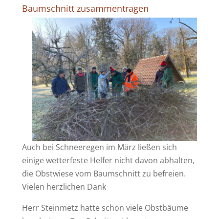
Baumschnitt zusammentragen
Auch bei Schneeregen im März ließen sich
einige wetterfeste Helfer nicht davon abhalten,
die Obstwiese vom Baumschnitt zu befreien.
Vielen herzlichen Dank
Herr Steinmetz hatte schon viele Obstbäume