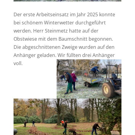
Der erste Arbeitseinsatz im Jahr 2025 konnte
bei schönem Winterwetter durchgeführt
werden. Herr Steinmetz hatte auf der
Obstwiese mit dem Baumschnitt begonnen.
Die abgeschnittenen Zweige wurden auf den
Anhänger geladen. Wir füllten drei Anhänger
voll.