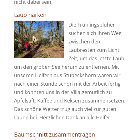
nicht dabei sein.
Laub harken
Die Frühlingsblüher
suchen sich ihren Weg
zwischen den
Laubresten zum Licht.
Zeit, um das letzte Laub
um den großen See herum zu entfernen. Mit
unseren Helfern aus Stübeckshorn waren wir
nach einer Stunde schon mit der Arbeit fertig
und konnten uns in der Villa gemütlich zu
Apfelsaft, Kaffee und Keksen zusammensetzen.
Das schöne Wetter trug auch viel zur guten
Laune bei. Herzlichen Dank an alle Helfer.
Baumschnitt zusammentragen