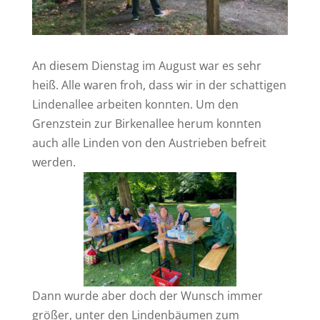
An diesem Dienstag im August war es sehr
heiß. Alle waren froh, dass wir in der schattigen
Lindenallee arbeiten konnten. Um den
Grenzstein zur Birkenallee herum konnten
auch alle Linden von den Austrieben befreit
werden.
Dann wurde aber doch der Wunsch immer
größer, unter den Lindenbäumen zum