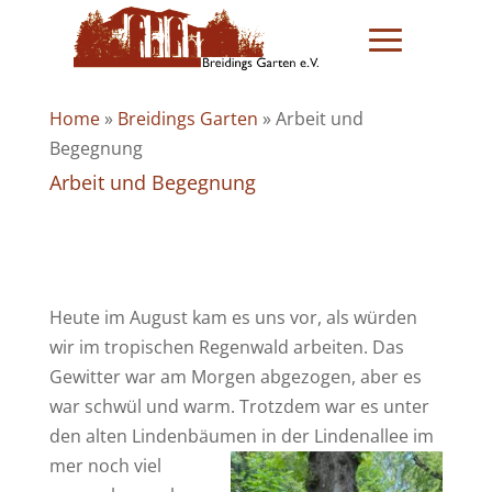
Home
»
Breidings Garten
»
Arbeit und
Begegnung
Arbeit und Begegnung
Heute im August kam es uns vor, als würden
wir im tropischen Regenwald arbeiten. Das
Gewitter war am Morgen abgezogen, aber es
war schwül und warm. Trotzdem war es unter
den alten Lindenbäumen in der Lindenallee im
mer noch viel