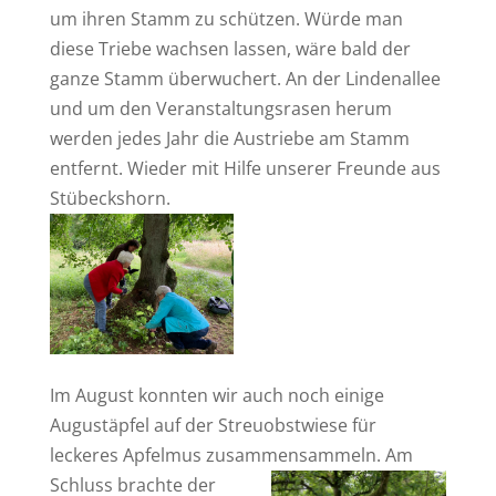
um ihren Stamm zu schützen. Würde man
diese Triebe wachsen lassen, wäre bald der
ganze Stamm überwuchert. An der Lindenallee
und um den Veranstaltungsrasen herum
werden jedes Jahr die Austriebe am Stamm
entfernt. Wieder mit Hilfe unserer Freunde aus
Stübeckshorn.
Im August konnten wir auch noch einige
Augustäpfel auf der Streuobstwiese für
leckeres Apfelmus zusammensammeln.
Am
Schluss brachte der