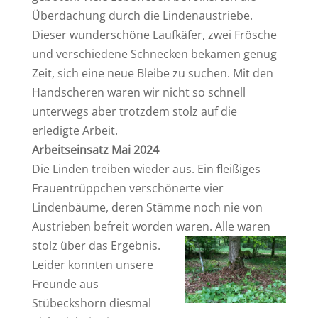
Überdachung durch die Lindenaustriebe.
Dieser wunderschöne Laufkäfer, zwei Frösche
und verschiedene Schnecken bekamen genug
Zeit, sich eine neue Bleibe zu suchen. Mit den
Handscheren waren wir nicht so schnell
unterwegs aber trotzdem stolz auf die
erledigte Arbeit.
Arbeitseinsatz Mai 2024
Die Linden treiben wieder aus. Ein fleißiges
Frauentrüppchen verschönerte vier
Lindenbäume, deren Stämme noch nie von
Austrieben befreit worden waren. Alle waren
stolz über das Ergebnis.
Leider konnten unsere
Freunde aus
Stübeckshorn diesmal