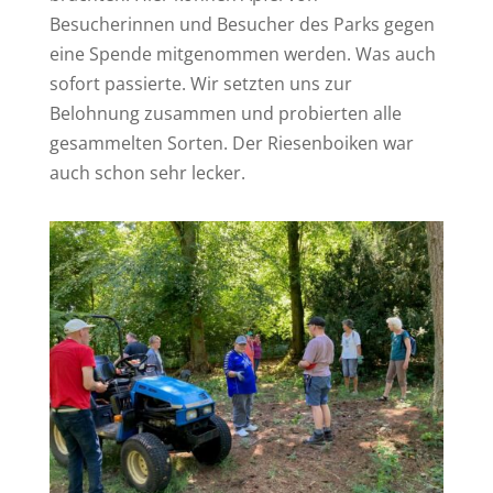
Besucherinnen und Besucher des Parks gegen
eine Spende mitgenommen werden. Was auch
sofort passierte. Wir setzten uns zur
Belohnung zusammen und probierten alle
gesammelten Sorten. Der Riesenboiken war
auch schon sehr lecker.