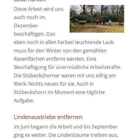
Diese Arbeit wird uns
auch noch im
Dezember
beschäftigen. Das
eben noch in allen Farben leuchtende Laub
muss für den Winter von den gemähten
Rasenflächen entfernt werden. Eine
Beschäftigung für unermüdliche Arbeitskräfte.
Die Stübeckshorner waren mit uns eifrig am
Werk. Nichts neues für sie. Auch in
Stübeckshorn im Moment eine tägliche
Aufgabe.
Lindenaustriebe entfernen
Im Juni begann die Arbeit und bis September
ging es weiter. Die Lindenbäume treiben aus,