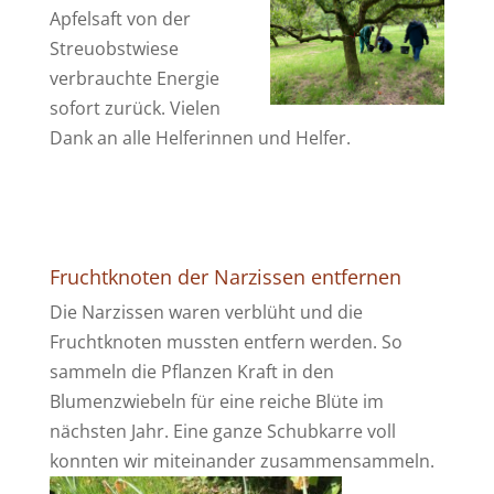
Apfelsaft von der
Streuobstwiese
verbrauchte Energie
sofort zurück. Vielen
Dank an alle Helferinnen und Helfer.
Fruchtknoten der Narzissen entfernen
Die Narzissen waren verblüht und die
Fruchtknoten mussten entfern werden. So
sammeln die Pflanzen Kraft in den
Blumenzwiebeln für eine reiche Blüte im
nächsten Jahr. Eine ganze Schubkarre voll
konnten wir miteinander zusammensammeln.