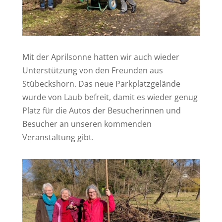
Mit der Aprilsonne hatten wir auch wieder
Unterstützung von den Freunden aus
Stübeckshorn. Das neue Parkplatzgelände
wurde von Laub befreit, damit es wieder genug
Platz für die Autos der Besucherinnen und
Besucher an unseren kommenden
Veranstaltung gibt.