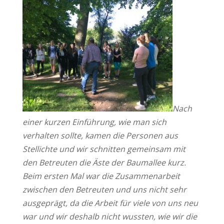
Nach
einer kurzen Einführung, wie man sich
verhalten sollte, kamen die Personen aus
Stellichte und wir schnitten gemeinsam mit
den Betreuten die Äste der Baumallee kurz.
Beim ersten Mal war die Zusammenarbeit
zwischen den Betreuten und uns nicht sehr
ausgeprägt, da die Arbeit für viele von uns neu
war und wir deshalb nicht wussten, wie wir die