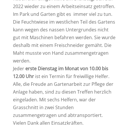
2022 wieder zu einem Arbeitseinsatz getroffen.
Im Park und Garten gibt es immer viel zu tun.
Die Feuchtwiese im westlichen Teil des Gartens
kann wegen des nassen Untergrundes nicht
gut mit Maschinen befahren werden. Sie wurde
deshalb mit einem Freischneider gemäht. Die
Maht musste von Hand zusammengetragen
werden.
Jeder
erste Dienstag im Monat von 10.00 bis
12.00 Uhr
ist ein Termin für freiwillige Helfer.
Alle, die Freude an Gartenarbeit zur Pflege der
Anlage haben, sind zu diesen Treffen herzlich
eingeladen. Mit sechs Helfern, war der
Grasschnitt in zwei Stunden
zusammengetragen und abtransportiert.
Vielen Dank allen Einsatzkräften.