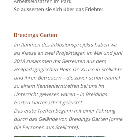
Arbeitseinsätzen im Park.
So äusserten sie sich über das Erlebte:
Breidings Garten
Im Rahmen des Inklusionsprojekts haben wir
als Klasse an zwei Projekttagen im Mai und Juni
2018 zusammen mit Betreuten aus dem
Heilpädagogischen Heim Dr. Kruse in Stellichte
und ihren Betreuern – die zuvor schon einmal
zu einem Kennenlerntreffen bei uns im
Unterricht gewesen waren – in Breidings
Garten Gartenarbeit geleistet.
Das erste Treffen begann mit einer Führung
durch das Gelände von Breidings Garten (ohne
die Personen aus Stellichte).