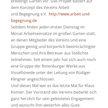
Breidings Garten vor. Das Projekt basiert auf
dem Konzept des Vereins Arbeit
und Begegnung e.V.
http://www.arbeit-und-
begegnung.de
Seitdem finden jeden ersten Dienstag im
Monat Arbeitseinsätze im großen Garten statt,
an denen Mitglieder des Vereins und eine
Gruppe geistig und körperlich beeinträchtigter
Menschen und ihre Betreuer aus Stellichte
teilnehmen. Seit einem Jahr hat sich auch noch
eine Gruppe der Rotenburger Werke aus
Visselhövede unter der Leitung von Rüdiger
Klingner angeschlossen.
Und dieses Mal war es das letzte Mal für Klaus
Kistner. Der Vorstand des Vereins bedankt sich
ganz herzlich für sein geleistetes Engagement
und wünscht ihm weiterhin alles Gute.