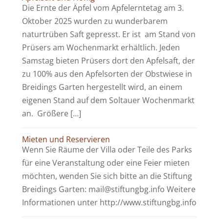
Die Ernte der Äpfel vom Apfelerntetag am 3.
Oktober 2025 wurden zu wunderbarem
naturtrüben Saft gepresst. Er ist am Stand von
Prüsers am Wochenmarkt erhältlich. Jeden
Samstag bieten Prüsers dort den Apfelsaft, der
zu 100% aus den Apfelsorten der Obstwiese in
Breidings Garten hergestellt wird, an einem
eigenen Stand auf dem Soltauer Wochenmarkt
an. Größere […]
Mieten und Reservieren
Wenn Sie Räume der Villa oder Teile des Parks
für eine Veranstaltung oder eine Feier mieten
möchten, wenden Sie sich bitte an die Stiftung
Breidings Garten: mail@stiftungbg.info Weitere
Informationen unter http://www.stiftungbg.info