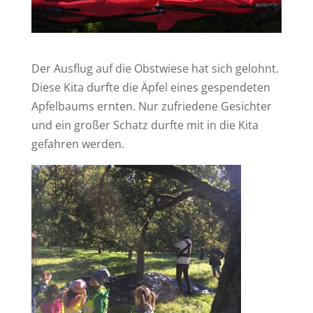
Der Ausflug auf die Obstwiese hat sich gelohnt.
Diese Kita durfte die Äpfel eines gespendeten
Apfelbaums ernten. Nur zufriedene Gesichter
und ein großer Schatz durfte mit in die Kita
gefahren werden.