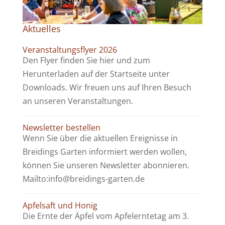
Aktuelles
Veranstaltungsflyer 2026
Den Flyer finden Sie hier und zum
Herunterladen auf der Startseite unter
Downloads. Wir freuen uns auf Ihren Besuch
an unseren Veranstaltungen.
Newsletter bestellen
Wenn Sie über die aktuellen Ereignisse in
Breidings Garten informiert werden wollen,
können Sie unseren Newsletter abonnieren.
Mailto:info@breidings-garten.de
Apfelsaft und Honig
Die Ernte der Äpfel vom Apfelerntetag am 3.