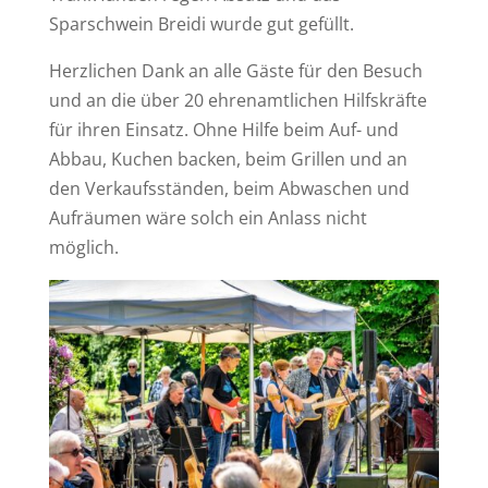
Sparschwein Breidi wurde gut gefüllt.
Herzlichen Dank an alle Gäste für den Besuch
und an die über 20 ehrenamtlichen Hilfskräfte
für ihren Einsatz. Ohne Hilfe beim Auf- und
Abbau, Kuchen backen, beim Grillen und an
den Verkaufsständen, beim Abwaschen und
Aufräumen wäre solch ein Anlass nicht
möglich.