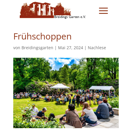
Frühschoppen
von
Breidingsgarten
|
Mai 27, 2024
|
Nachlese