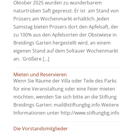
Oktober 2025 wurden zu wunderbarem
naturtrüben Saft gepresst. Er ist am Stand von
Prüsers am Wochenmarkt erhältlich. Jeden
Samstag bieten Prüsers dort den Apfelsaft, der
zu 100% aus den Apfelsorten der Obstwiese in
Breidings Garten hergestellt wird, an einem
eigenen Stand auf dem Soltauer Wochenmarkt
an. Größere […]
Mieten und Reservieren
Wenn Sie Räume der Villa oder Teile des Parks
für eine Veranstaltung oder eine Feier mieten
möchten, wenden Sie sich bitte an die Stiftung
Breidings Garten: mail@stiftungbg.info Weitere
Informationen unter http://www.stiftungbg.info
Die Vorstandsmitglieder